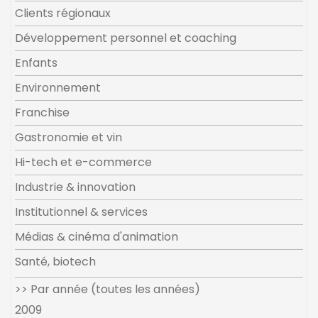
Clients régionaux
Développement personnel et coaching
Enfants
Environnement
Franchise
Gastronomie et vin
Hi-tech et e-commerce
Industrie & innovation
Institutionnel & services
Médias & cinéma d'animation
Santé, biotech
>> Par année (toutes les années)
2009