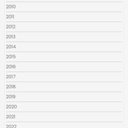
2010
2011
2012
2013
2014
2015
2016
2017
2018
2019
2020
2021
2022