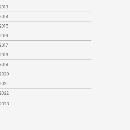
2013
2014
2015
2016
2017
2018
2019
2020
2021
2022
2023