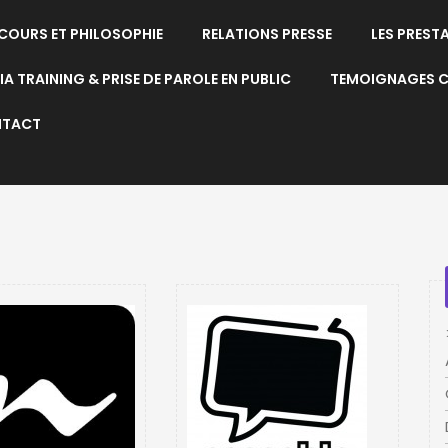
COURS ET PHILOSOPHIE
RELATIONS PRESSE
LES PREST
A TRAINING & PRISE DE PAROLE EN PUBLIC
TEMOIGNAGES C
TACT