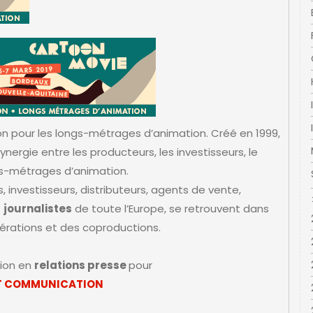
n pour les longs-métrages d’animation. Créé en 1999,
nergie entre les producteurs, les investisseurs, le
ngs-métrages d’animation.
, investisseurs, distributeurs, agents de vente,
t
journalistes
de toute l’Europe, se retrouvent dans
érations et des coproductions.
sion en
relations presse
pour
T COMMUNICATION