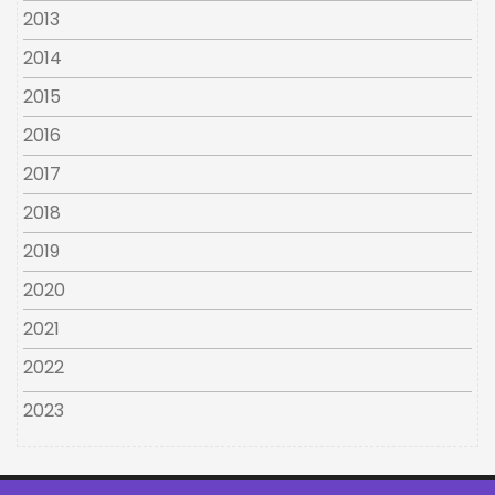
2013
2014
2015
2016
2017
2018
2019
2020
2021
2022
2023