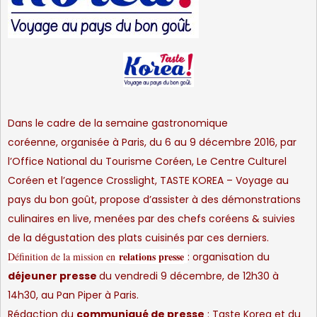
Dans le cadre de la semaine gastronomique
coréenne, organisée à Paris, du 6 au 9 décembre 2016, par
l’Office National du Tourisme Coréen, Le Centre Culturel
Coréen et l’agence Crosslight, TASTE KOREA – Voyage au
pays du bon goût, propose d’assister à des démonstrations
culinaires en live, menées par des chefs coréens & suivies
de la dégustation des plats cuisinés par ces derniers.
relations presse
Définition de la mission en
: organisation du
déjeuner presse
du vendredi 9 décembre, de 12h30 à
14h30, au Pan Piper à Paris.
Rédaction du
communiqué de presse
:
Taste Korea
et du