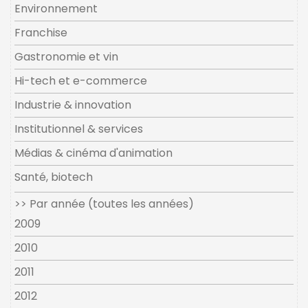
Environnement
Franchise
Gastronomie et vin
Hi-tech et e-commerce
Industrie & innovation
Institutionnel & services
Médias & cinéma d'animation
Santé, biotech
>> Par année (toutes les années)
2009
2010
2011
2012