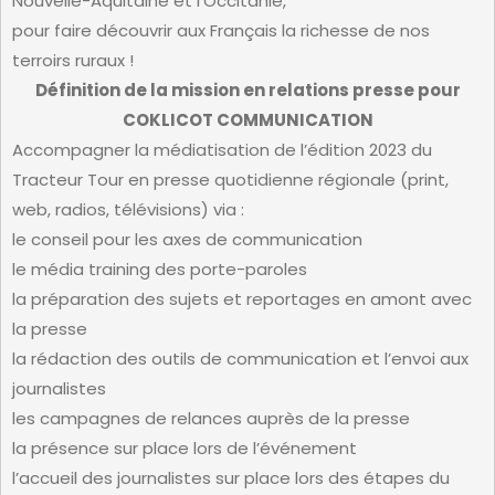
Nouvelle-Aquitaine et l’Occitanie,
pour faire découvrir aux Français la richesse de nos
terroirs ruraux !
Définition de la mission en relations presse pour
COKLICOT COMMUNICATION
Accompagner la médiatisation de l’édition 2023 du
Tracteur Tour en presse quotidienne régionale (print,
web, radios, télévisions) via :
le conseil pour les axes de communication
le média training des porte-paroles
la préparation des sujets et reportages en amont avec
la presse
la rédaction des outils de communication et l’envoi aux
journalistes
les campagnes de relances auprès de la presse
la présence sur place lors de l’événement
l’accueil des journalistes sur place lors des étapes du