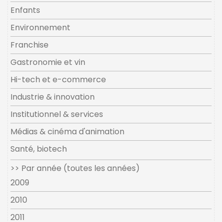
Enfants
Environnement
Franchise
Gastronomie et vin
Hi-tech et e-commerce
Industrie & innovation
Institutionnel & services
Médias & cinéma d'animation
Santé, biotech
>> Par année (toutes les années)
2009
2010
2011