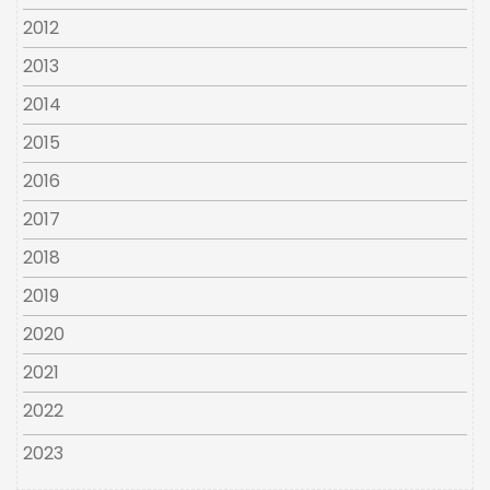
2012
2013
2014
2015
2016
2017
2018
2019
2020
2021
2022
2023