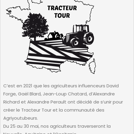
C’est en 2021 que les agriculteurs influenceurs David
Forge, Gaël Blard, Jean-Loup Chatard, d’Alexandre
Richard et Alexandre Perault ont décidé de s’unir pour
créer le Tracteur Tour et la communauté des
Agriyoutubeurs.
Du 25 au 30 mai, nos agriculteurs traverseront la